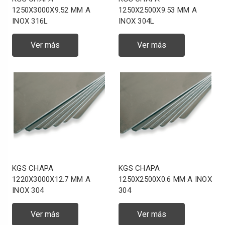
1250X3000X9.52 MM A
1250X2500X9.53 MM A
INOX 316L
INOX 304L
Ver más
Ver más
KGS CHAPA
KGS CHAPA
1220X3000X12.7 MM A
1250X2500X0.6 MM A INOX
INOX 304
304
Ver más
Ver más