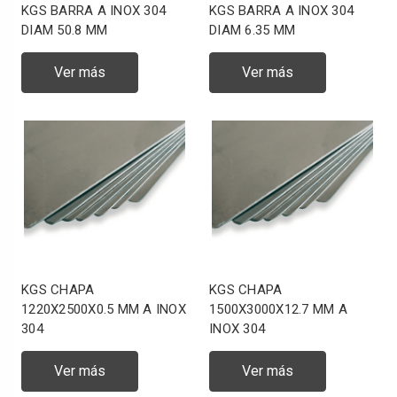
KGS BARRA A INOX 304
KGS BARRA A INOX 304
DIAM 50.8 MM
DIAM 6.35 MM
Ver más
Ver más
KGS CHAPA
KGS CHAPA
1220X2500X0.5 MM A INOX
1500X3000X12.7 MM A
304
INOX 304
Ver más
Ver más