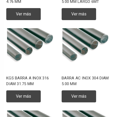
4.76 MM
5.00 MM LARGO 6MT
Ver más
Ver más
KGS BARRA A INOX 316
BARRA AC INOX 304 DIAM
DIAM 31.75 MM
5.00 MM
Ver más
Ver más