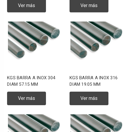
Ver más
Ver más
KGS BARRA A INOX 304
KGS BARRA A INOX 316
DIAM 57.15 MM
DIAM 19.05 MM
Ver más
Ver más