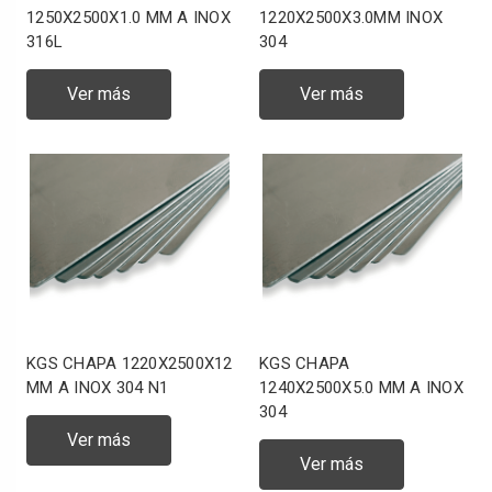
1250X2500X1.0 MM A INOX
1220X2500X3.0MM INOX
316L
304
Ver más
Ver más
KGS CHAPA 1220X2500X12
KGS CHAPA
MM A INOX 304 N1
1240X2500X5.0 MM A INOX
304
Ver más
Ver más