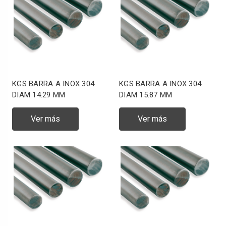
KGS BARRA A INOX 304
KGS BARRA A INOX 304
DIAM 14.29 MM
DIAM 15.87 MM
Ver más
Ver más