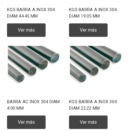
KGS BARRA A INOX 304
KGS BARRA A INOX 304
DIAM 44.45 MM
DIAM 19.05 MM
Ver más
Ver más
BARRA AC INOX 304 DIAM
KGS BARRA A INOX 304
4.00 MM
DIAM 22.22 MM
Ver más
Ver más