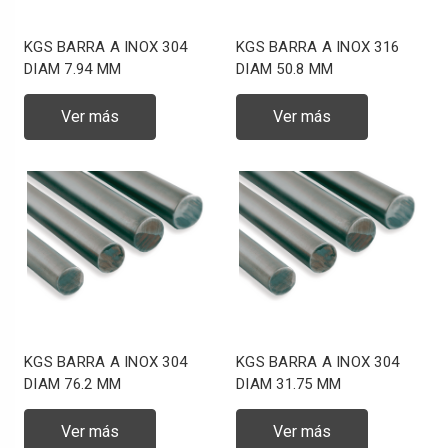
KGS BARRA A INOX 304
KGS BARRA A INOX 316
DIAM 7.94 MM
DIAM 50.8 MM
Ver más
Ver más
KGS BARRA A INOX 304
KGS BARRA A INOX 304
DIAM 76.2 MM
DIAM 31.75 MM
Ver más
Ver más