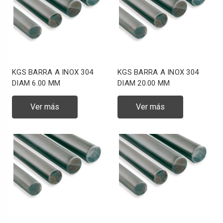
KGS BARRA A INOX 304
KGS BARRA A INOX 304
DIAM 6.00 MM
DIAM 20.00 MM
Ver más
Ver más