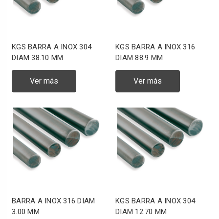
KGS BARRA A INOX 304
KGS BARRA A INOX 316
DIAM 38.10 MM
DIAM 88.9 MM
Ver más
Ver más
BARRA A INOX 316 DIAM
KGS BARRA A INOX 304
3.00 MM
DIAM 12.70 MM