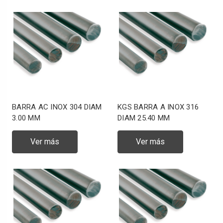
BARRA AC INOX 304 DIAM
KGS BARRA A INOX 316
3.00 MM
DIAM 25.40 MM
Ver más
Ver más