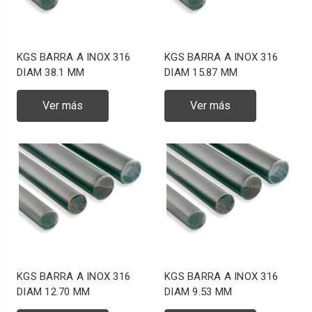
KGS BARRA A INOX 316
KGS BARRA A INOX 316
DIAM 38.1 MM
DIAM 15.87 MM
Ver más
Ver más
KGS BARRA A INOX 316
KGS BARRA A INOX 316
DIAM 12.70 MM
DIAM 9.53 MM