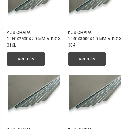
KGS CHAPA
KGS CHAPA
1250X2500X2.0 MM A INOX
1240X3000X1.0 MM A INOX
316L
304
Ver más
Ver más