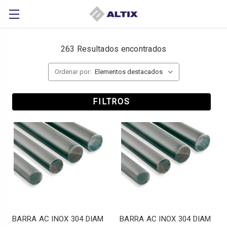
263 Resultados encontrados
Ordenar por:
FILTROS
BARRA AC INOX 304 DIAM
BARRA AC INOX 304 DIAM