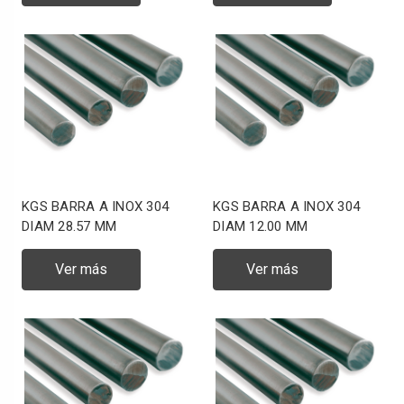
KGS BARRA A INOX 304
KGS BARRA A INOX 304
DIAM 28.57 MM
DIAM 12.00 MM
Ver más
Ver más