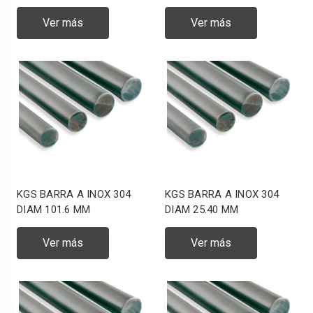
Ver más
Ver más
KGS BARRA A INOX 304
KGS BARRA A INOX 304
DIAM 101.6 MM
DIAM 25.40 MM
Ver más
Ver más