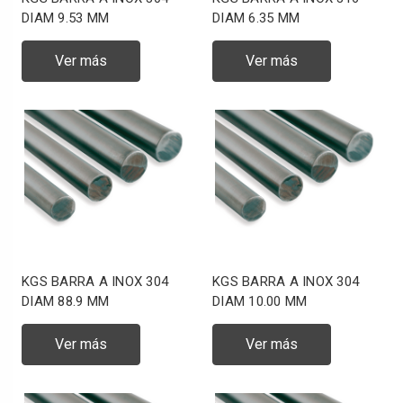
DIAM 9.53 MM
DIAM 6.35 MM
Ver más
Ver más
KGS BARRA A INOX 304
KGS BARRA A INOX 304
DIAM 88.9 MM
DIAM 10.00 MM
Ver más
Ver más