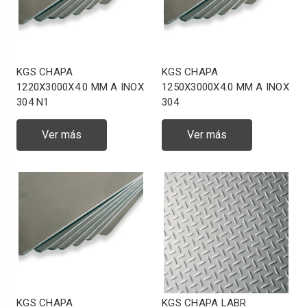
KGS CHAPA
KGS CHAPA
1220X3000X4.0 MM A INOX
1250X3000X4.0 MM A INOX
304 N1
304
Ver más
Ver más
KGS CHAPA
KGS CHAPA LABR