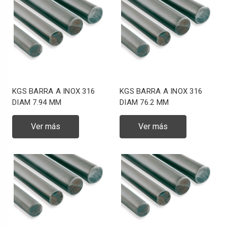
KGS BARRA A INOX 316
KGS BARRA A INOX 316
DIAM 7.94 MM
DIAM 76.2 MM
Ver más
Ver más