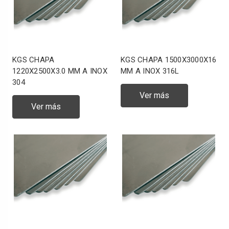
KGS CHAPA
KGS CHAPA 1500X3000X16
1220X2500X3.0 MM A INOX
MM A INOX 316L
304
Ver más
Ver más