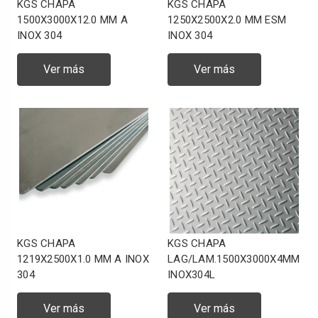
KGS CHAPA
KGS CHAPA
1500X3000X12.0 MM A
1250X2500X2.0 MM ESM
INOX 304
INOX 304
Ver más
Ver más
KGS CHAPA
KGS CHAPA
1219X2500X1.0 MM A INOX
LAG/LAM.1500X3000X4MM
304
INOX304L
Ver más
Ver más