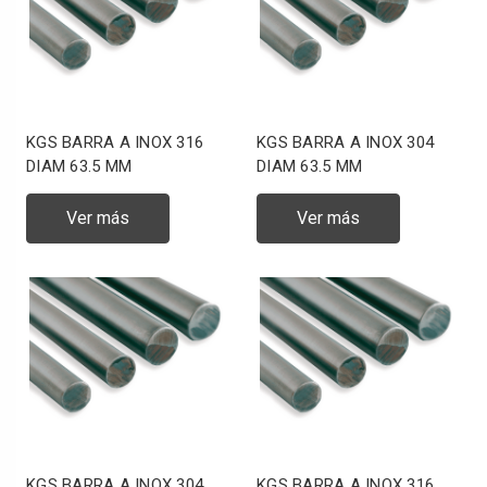
KGS BARRA A INOX 316
KGS BARRA A INOX 304
DIAM 63.5 MM
DIAM 63.5 MM
Ver más
Ver más
KGS BARRA A INOX 304
KGS BARRA A INOX 316