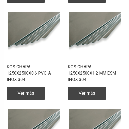
KGS CHAPA
KGS CHAPA
1250X2500X0.6 PVC A
1250X2500X1.2 MM ESM
INOX 304
INOX 304
Ver más
Ver más