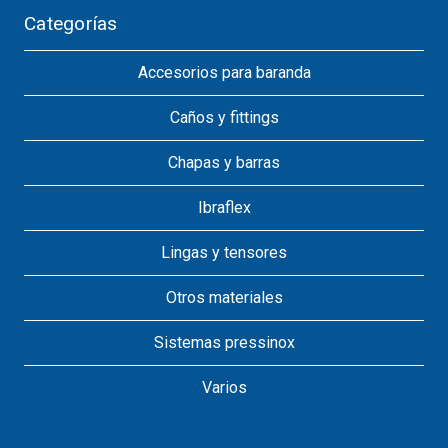
Categorías
Accesorios para baranda
Caños y fittings
Chapas y barras
Ibraflex
Lingas y tensores
Otros materiales
Sistemas pressinox
Varios