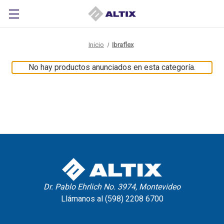
Inicio
Ibraflex
No hay productos anunciados en esta categoría.
Dr. Pablo Ehrlich No. 3974, Montevideo
Llámanos al (598) 2208 6700