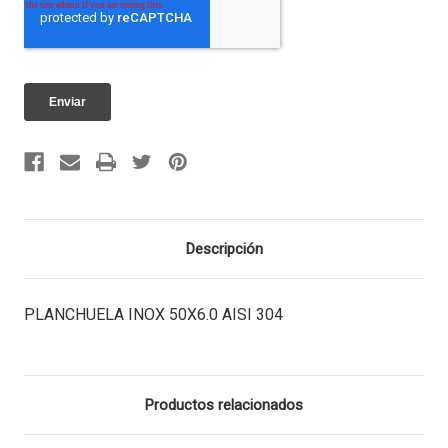
Descripción
PLANCHUELA INOX 50X6.0 AISI 304
Productos relacionados