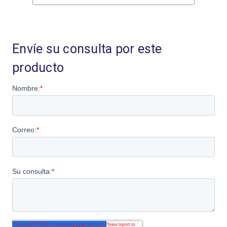
Existencias
actuales:
Envíe su consulta por este
producto