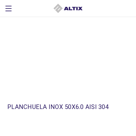
PLANCHUELA INOX 50X6.0 AISI 304