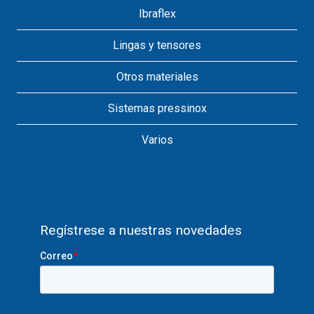
Ibraflex
Lingas y tensores
Otros materiales
Sistemas pressinox
Varios
Regístrese a nuestras novedades