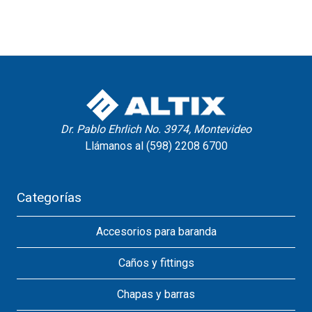
Dr. Pablo Ehrlich No. 3974, Montevideo
Llámanos al (598) 2208 6700
Categorías
Accesorios para baranda
Caños y fittings
Chapas y barras