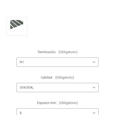
Terminación:
(Obligatorio)
Calidad:
(Obligatorio)
Espesor mm:
(Obligatorio)