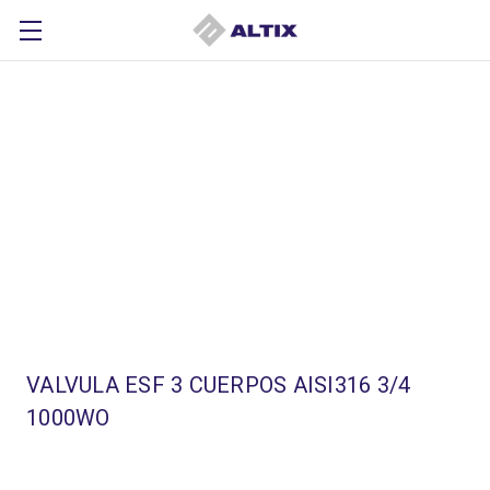
VALVULA ESF 3 CUERPOS AISI316 3/4
1000WO