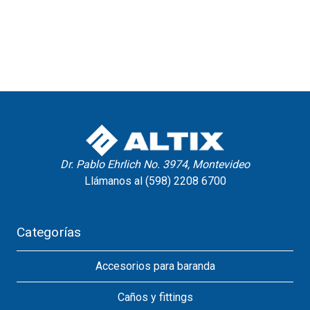
Dr. Pablo Ehrlich No. 3974, Montevideo
Llámanos al (598) 2208 6700
Categorías
Accesorios para baranda
Caños y fittings