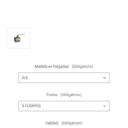
Medida en Pulgadas:
(Obligatorio)
Forma:
(Obligatorio)
Calidad:
(Obligatorio)