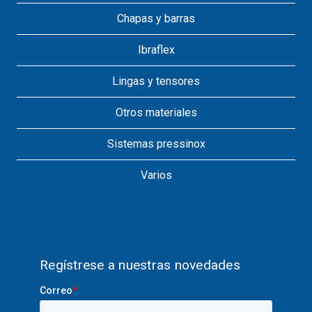
Chapas y barras
Ibraflex
Lingas y tensores
Otros materiales
Sistemas pressinox
Varios
Regístrese a nuestras novedades