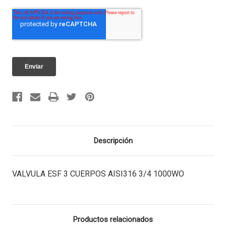
Descripción
VALVULA ESF 3 CUERPOS AISI316 3/4 1000WO
Productos relacionados